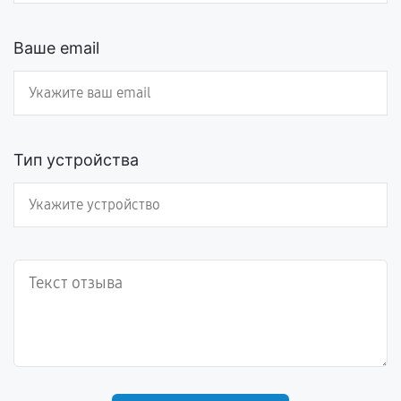
Ваше email
Тип устройства