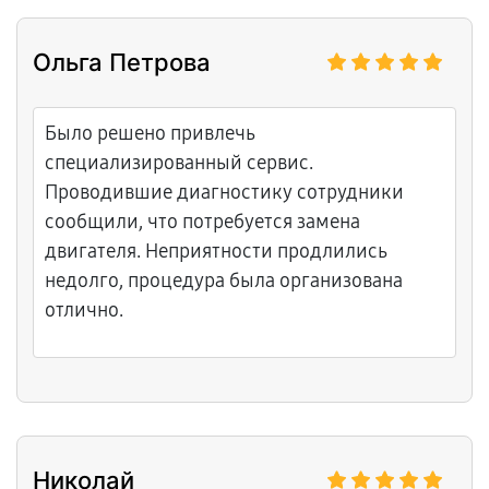
Ольга Петрова
Было решено привлечь
специализированный сервис.
Проводившие диагностику сотрудники
сообщили, что потребуется замена
двигателя. Неприятности продлились
недолго, процедура была организована
отлично.
Николай