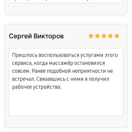
заявленному уровню.
Сергей Викторов
Пришлось воспользоваться услугами этого
сервиса, когда массажёр остановился
совсем. Ранее подобной неприятности не
встречал. Связавшись с ними я получил
рабочее устройство.