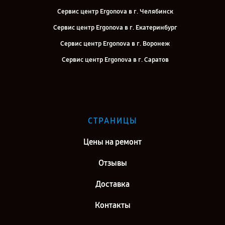
Сервис центр Ergonova в г. Челябинск
Сервис центр Ergonova в г. Екатеринбург
Сервис центр Ergonova в г. Воронеж
Сервис центр Ergonova в г. Саратов
Сервис центр Ergonova в г. Самара
Сервис центр Ergonova в г. Киров
Сервис центр Ergonova в г. Москва
СТРАНИЦЫ
Сервис центр Ergonova в г. Санкт-Петербург
Цены на ремонт
Отзывы
Доставка
Контакты