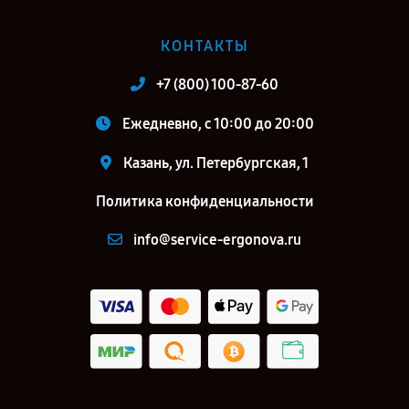
КОНТАКТЫ
+7 (800) 100-87-60
Ежедневно, с 10:00 до 20:00
Казань, ул. Петербургская, 1
Политика конфиденциальности
info@service-ergonova.ru