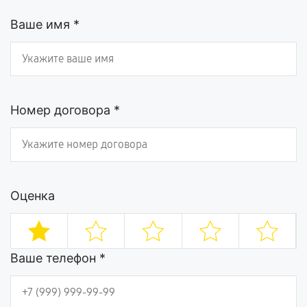
Ваше имя *
Номер договора *
Оценка
Ваше телефон *