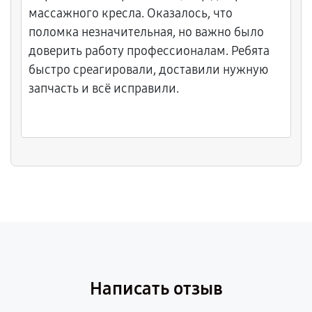
массажного кресла. Оказалось, что
поломка незначительная, но важно было
доверить работу профессионалам. Ребята
быстро среагировали, доставили нужную
запчасть и всё исправили.
Написать отзыв