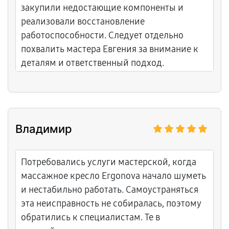
закупили недостающие компоненты и
реализовали восстановление
работоспособности. Следует отдельно
похвалить мастера Евгения за внимание к
деталям и ответственный подход.
Владимир
Потребовались услуги мастерской, когда
массажное кресло Ergonova начало шуметь
и нестабильно работать. Самоустраняться
эта неисправность не собиралась, поэтому
обратились к специалистам. Те в