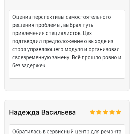
Оценив перспективы самостоятельного
решения проблемы, выбрал путь
привлечения специалистов. Цех
подтвердил предположение о выходе из
строя управляющего модуля и организовал
своевременную замену. Всё прошло ровно и
без задержек.
Надежда Васильева
Обратилась в сервисный центр для ремонта