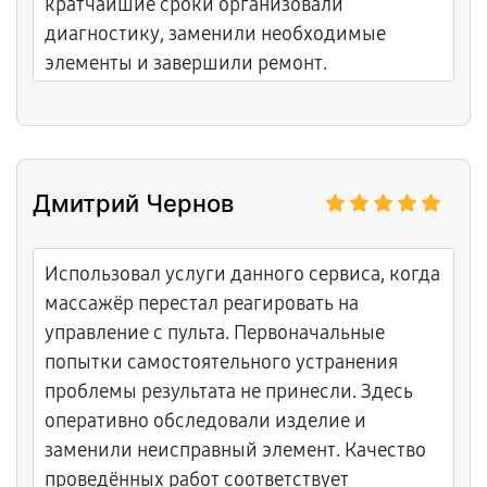
кратчайшие сроки организовали
диагностику, заменили необходимые
элементы и завершили ремонт.
Дмитрий Чернов
Использовал услуги данного сервиса, когда
массажёр перестал реагировать на
управление с пульта. Первоначальные
попытки самостоятельного устранения
проблемы результата не принесли. Здесь
оперативно обследовали изделие и
заменили неисправный элемент. Качество
проведённых работ соответствует