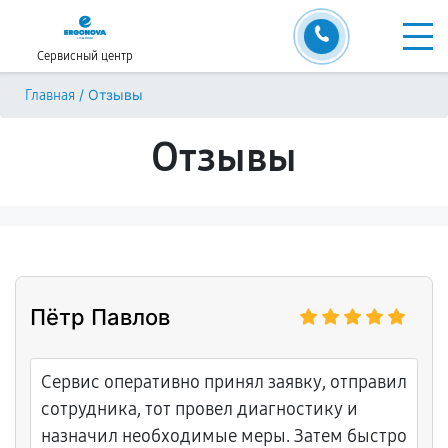
Сервисный центр
/
Отзывы
Главная
Отзывы
Пётр Павлов
Сервис оперативно принял заявку, отправил
сотрудника, тот провел диагностику и
назначил необходимые меры. Затем быстро