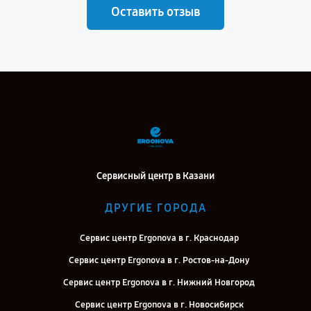
Оставить отзыв
Сервисный центр в Казани
ДРУГИЕ ГОРОДА
Сервис центр Ergonova в г. Краснодар
Сервис центр Ergonova в г. Ростов-на-Дону
Сервис центр Ergonova в г. Нижний Новгород
Сервис центр Ergonova в г. Новосибирск